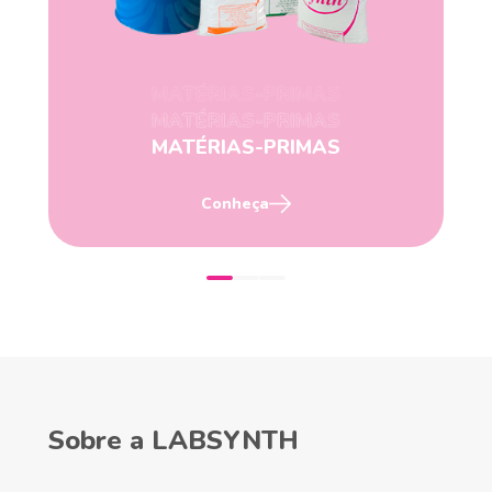
MATÉRIAS-PRIMAS
MATÉRIAS-PRIMAS
MATÉRIAS-PRIMAS
Conheça
Sobre a LABSYNTH