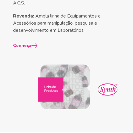
A.C.S.
Revenda:
Ampla linha de Equipamentos e
Acessórios para manipulação, pesquisa e
desenvolvimento em Laboratórios.
Conheça