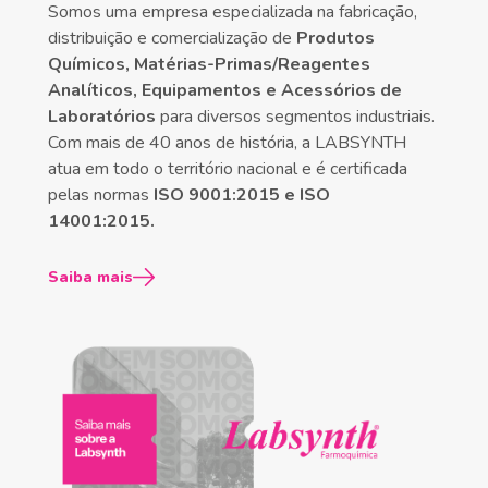
Somos uma empresa especializada na fabricação,
distribuição e comercialização de
Produtos
Químicos, Matérias-Primas/Reagentes
Analíticos, Equipamentos e Acessórios de
Laboratórios
para diversos segmentos industriais.
Com mais de 40 anos de história, a LABSYNTH
atua em todo o território nacional e é certificada
pelas normas
ISO 9001:2015 e ISO
14001:2015.
Saiba mais