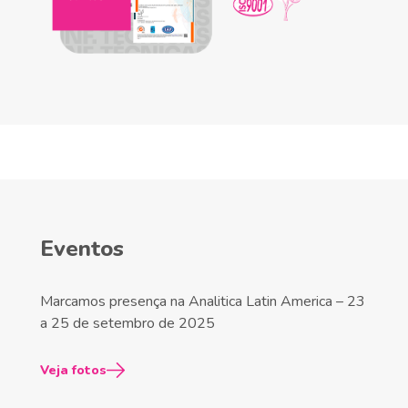
Eventos
Marcamos presença na Analitica Latin America – 23
a 25 de setembro de 2025
Veja fotos