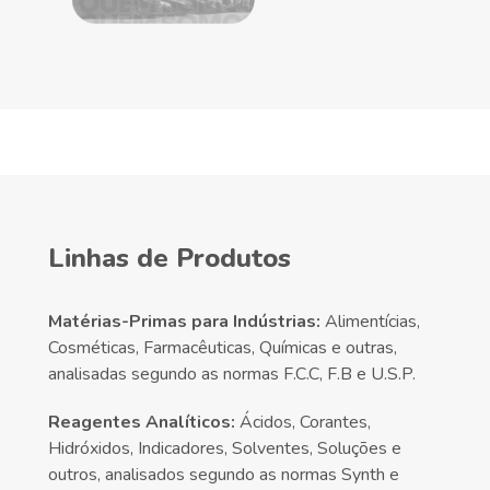
Linhas de Produtos
Matérias-Primas para Indústrias:
Alimentícias,
Cosméticas, Farmacêuticas, Químicas e outras,
analisadas segundo as normas F.C.C, F.B e U.S.P.
Reagentes Analíticos:
Ácidos, Corantes,
Hidróxidos, Indicadores, Solventes, Soluções e
outros, analisados segundo as normas Synth e