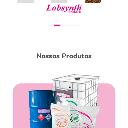
Nossos Produtos