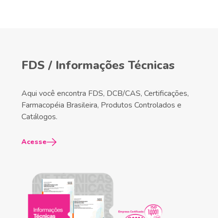
FDS / Informações Técnicas
Aqui você encontra FDS, DCB/CAS, Certificações,
Farmacopéia Brasileira, Produtos Controlados e
Catálogos.
Acesse