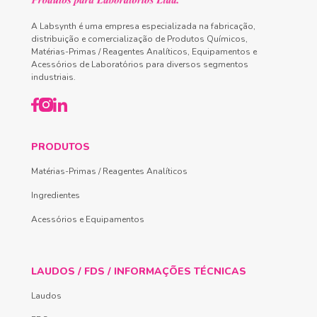
A Labsynth é uma empresa especializada na fabricação,
distribuição e comercialização de Produtos Químicos,
Matérias-Primas / Reagentes Analíticos, Equipamentos e
Acessórios de Laboratórios para diversos segmentos
industriais.
PRODUTOS
Matérias-Primas / Reagentes Analíticos
Ingredientes
Acessórios e Equipamentos
LAUDOS / FDS / INFORMAÇÕES TÉCNICAS
Laudos