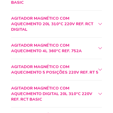
BASIC
AGITADOR MAGNÉTICO COM
AQUECIMENTO 20L 310ºC 220V REF. RCT
DIGITAL
AGITADOR MAGNÉTICO COM
AQUECIMENTO 4L 360ºC REF. 752A
AGITADOR MAGNÉTICO COM
AQUECIMENTO 5 POSIÇÕES 220V REF. RT 5
AGITADOR MAGNÉTICO COM
AQUECIMENTO DIGITAL 20L 310ºC 220V
REF. RCT BASIC