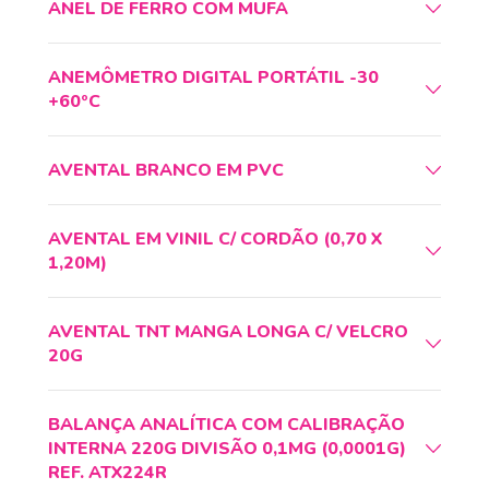
ANEL DE FERRO COM MUFA
ANEMÔMETRO DIGITAL PORTÁTIL -30
+60ºC
AVENTAL BRANCO EM PVC
AVENTAL EM VINIL C/ CORDÃO (0,70 X
1,20M)
AVENTAL TNT MANGA LONGA C/ VELCRO
20G
BALANÇA ANALÍTICA COM CALIBRAÇÃO
INTERNA 220G DIVISÃO 0,1MG (0,0001G)
REF. ATX224R