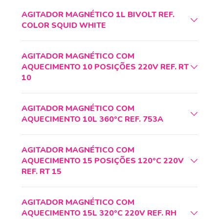
AGITADOR MAGNÉTICO 1L BIVOLT REF.
COLOR SQUID WHITE
AGITADOR MAGNÉTICO COM
AQUECIMENTO 10 POSIÇÕES 220V REF. RT
10
AGITADOR MAGNÉTICO COM
AQUECIMENTO 10L 360ºC REF. 753A
AGITADOR MAGNÉTICO COM
AQUECIMENTO 15 POSIÇÕES 120ºC 220V
REF. RT 15
AGITADOR MAGNÉTICO COM
AQUECIMENTO 15L 320ºC 220V REF. RH