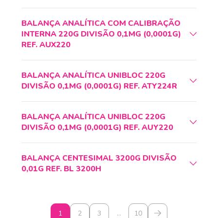
BALANÇA ANALÍTICA COM CALIBRAÇÃO
INTERNA 220G DIVISÃO 0,1MG (0,0001G)
REF. AUX220
BALANÇA ANALÍTICA UNIBLOC 220G
DIVISÃO 0,1MG (0,0001G) REF. ATY224R
BALANÇA ANALÍTICA UNIBLOC 220G
DIVISÃO 0,1MG (0,0001G) REF. AUY220
BALANÇA CENTESIMAL 3200G DIVISÃO
0,01G REF. BL 3200H
1
2
3
…
10