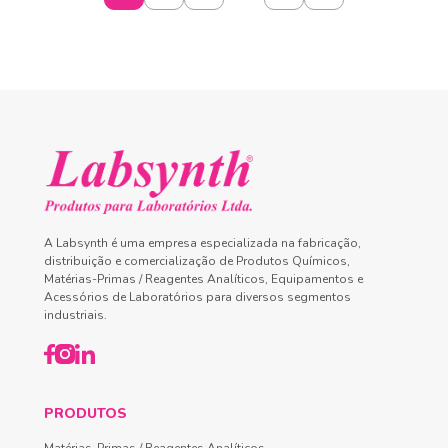
A Labsynth é uma empresa especializada na fabricação,
distribuição e comercialização de Produtos Químicos,
Matérias-Primas / Reagentes Analíticos, Equipamentos e
Acessórios de Laboratórios para diversos segmentos
industriais.
PRODUTOS
Matérias-Primas / Reagentes Analíticos