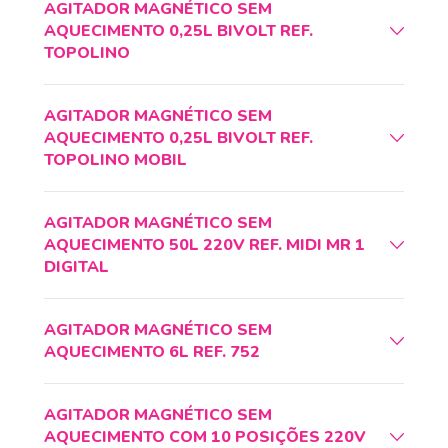
AGITADOR MAGNÉTICO SEM
AQUECIMENTO 0,25L BIVOLT REF.
TOPOLINO
AGITADOR MAGNÉTICO SEM
AQUECIMENTO 0,25L BIVOLT REF.
TOPOLINO MOBIL
AGITADOR MAGNÉTICO SEM
AQUECIMENTO 50L 220V REF. MIDI MR 1
DIGITAL
AGITADOR MAGNÉTICO SEM
AQUECIMENTO 6L REF. 752
AGITADOR MAGNÉTICO SEM
AQUECIMENTO COM 10 POSIÇÕES 220V