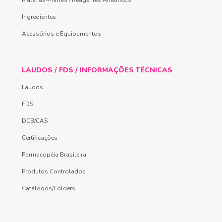
Ingredientes
Acessórios e Equipamentos
LAUDOS / FDS / INFORMAÇÕES TÉCNICAS
Laudos
FDS
DCB/CAS
Certificações
Farmacopéia Brasileira
Produtos Controlados
Catálogos/Folders