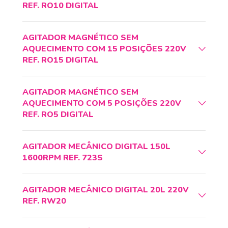
REF. RO10 DIGITAL
AGITADOR MAGNÉTICO SEM
AQUECIMENTO COM 15 POSIÇÕES 220V
REF. RO15 DIGITAL
AGITADOR MAGNÉTICO SEM
AQUECIMENTO COM 5 POSIÇÕES 220V
REF. RO5 DIGITAL
AGITADOR MECÂNICO DIGITAL 150L
1600RPM REF. 723S
AGITADOR MECÂNICO DIGITAL 20L 220V
REF. RW20