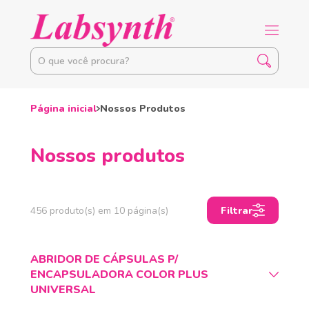
Página inicial
Nossos Produtos
Nossos produtos
456 produto(s) em 10 página(s)
Filtrar
ABRIDOR DE CÁPSULAS P/
ENCAPSULADORA COLOR PLUS
UNIVERSAL