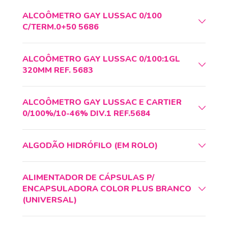
ALCOÔMETRO GAY LUSSAC 0/100
C/TERM.0+50 5686
ALCOÔMETRO GAY LUSSAC 0/100:1GL
320MM REF. 5683
ALCOÔMETRO GAY LUSSAC E CARTIER
0/100%/10-46% DIV.1 REF.5684
ALGODÃO HIDRÓFILO (EM ROLO)
ALIMENTADOR DE CÁPSULAS P/
ENCAPSULADORA COLOR PLUS BRANCO
(UNIVERSAL)