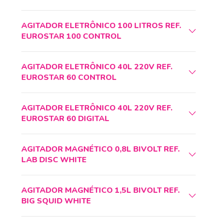
AGITADOR ELETRÔNICO 100 LITROS REF.
EUROSTAR 100 CONTROL
AGITADOR ELETRÔNICO 40L 220V REF.
EUROSTAR 60 CONTROL
AGITADOR ELETRÔNICO 40L 220V REF.
EUROSTAR 60 DIGITAL
AGITADOR MAGNÉTICO 0,8L BIVOLT REF.
LAB DISC WHITE
AGITADOR MAGNÉTICO 1,5L BIVOLT REF.
BIG SQUID WHITE