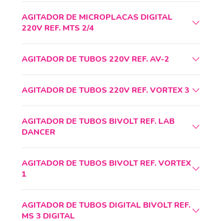
AGITADOR DE MICROPLACAS DIGITAL
220V REF. MTS 2/4
AGITADOR DE TUBOS 220V REF. AV-2
AGITADOR DE TUBOS 220V REF. VORTEX 3
AGITADOR DE TUBOS BIVOLT REF. LAB
DANCER
AGITADOR DE TUBOS BIVOLT REF. VORTEX
1
AGITADOR DE TUBOS DIGITAL BIVOLT REF.
MS 3 DIGITAL