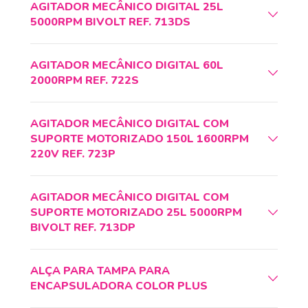
AGITADOR MECÂNICO DIGITAL 25L
5000RPM BIVOLT REF. 713DS
AGITADOR MECÂNICO DIGITAL 60L
2000RPM REF. 722S
AGITADOR MECÂNICO DIGITAL COM
SUPORTE MOTORIZADO 150L 1600RPM
220V REF. 723P
AGITADOR MECÂNICO DIGITAL COM
SUPORTE MOTORIZADO 25L 5000RPM
BIVOLT REF. 713DP
ALÇA PARA TAMPA PARA
ENCAPSULADORA COLOR PLUS