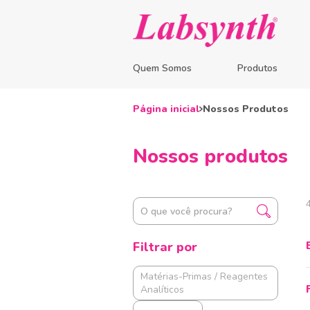
Quem Somos
Produtos
Página inicial
Nossos Produtos
Nossos produtos
Filtrar por
Matérias-Primas / Reagentes
Analíticos