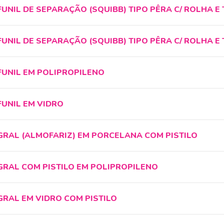
FUNIL DE SEPARAÇÃO (SQUIBB) TIPO PÊRA C/ ROLHA E
FUNIL DE SEPARAÇÃO (SQUIBB) TIPO PÊRA C/ ROLHA E
FUNIL EM POLIPROPILENO
FUNIL EM VIDRO
GRAL (ALMOFARIZ) EM PORCELANA COM PISTILO
GRAL COM PISTILO EM POLIPROPILENO
GRAL EM VIDRO COM PISTILO