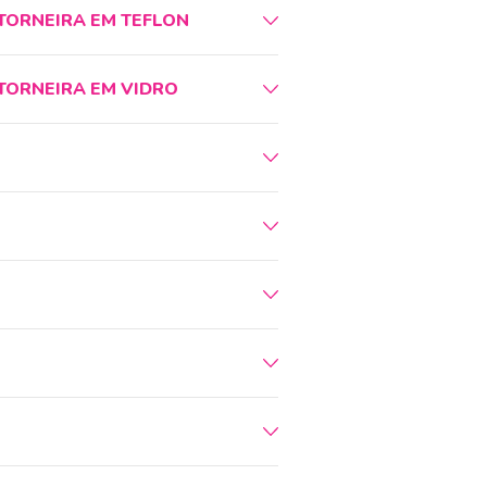
 TORNEIRA EM TEFLON
 TORNEIRA EM VIDRO