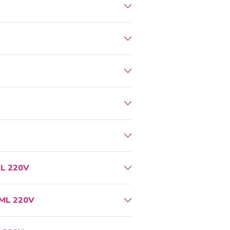
L 220V
ML 220V