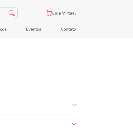
Loja Virtual
eços
Eventos
Contato