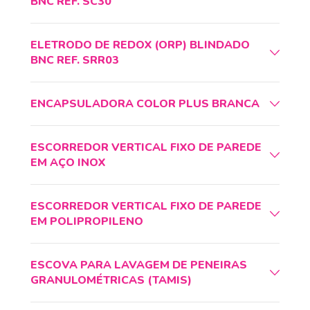
BNC REF. SC30
ELETRODO DE REDOX (ORP) BLINDADO
BNC REF. SRR03
ENCAPSULADORA COLOR PLUS BRANCA
ESCORREDOR VERTICAL FIXO DE PAREDE
EM AÇO INOX
ESCORREDOR VERTICAL FIXO DE PAREDE
EM POLIPROPILENO
ESCOVA PARA LAVAGEM DE PENEIRAS
GRANULOMÉTRICAS (TAMIS)