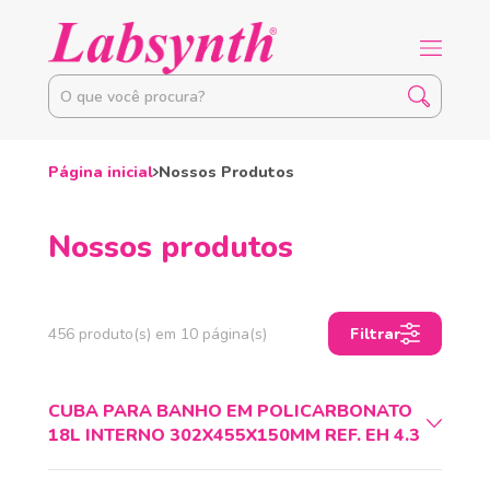
Página inicial
Nossos Produtos
Nossos produtos
456 produto(s) em 10 página(s)
Filtrar
CUBA PARA BANHO EM POLICARBONATO
18L INTERNO 302X455X150MM REF. EH 4.3