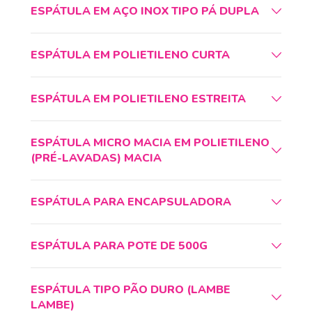
ESPÁTULA EM AÇO INOX TIPO PÁ DUPLA
ESPÁTULA EM POLIETILENO CURTA
ESPÁTULA EM POLIETILENO ESTREITA
ESPÁTULA MICRO MACIA EM POLIETILENO
(PRÉ-LAVADAS) MACIA
ESPÁTULA PARA ENCAPSULADORA
ESPÁTULA PARA POTE DE 500G
ESPÁTULA TIPO PÃO DURO (LAMBE
LAMBE)