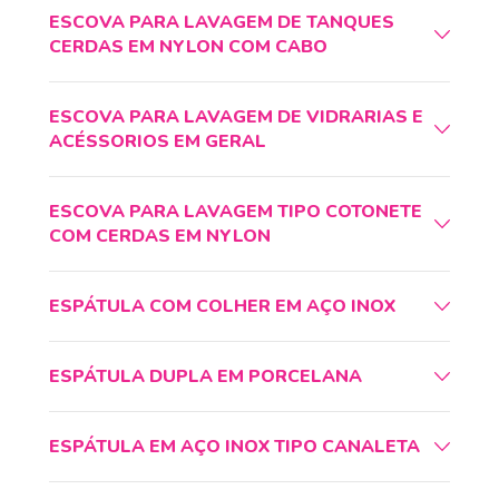
ESCOVA PARA LAVAGEM DE TANQUES
CERDAS EM NYLON COM CABO
ESCOVA PARA LAVAGEM DE VIDRARIAS E
ACÉSSORIOS EM GERAL
ESCOVA PARA LAVAGEM TIPO COTONETE
COM CERDAS EM NYLON
ESPÁTULA COM COLHER EM AÇO INOX
ESPÁTULA DUPLA EM PORCELANA
ESPÁTULA EM AÇO INOX TIPO CANALETA