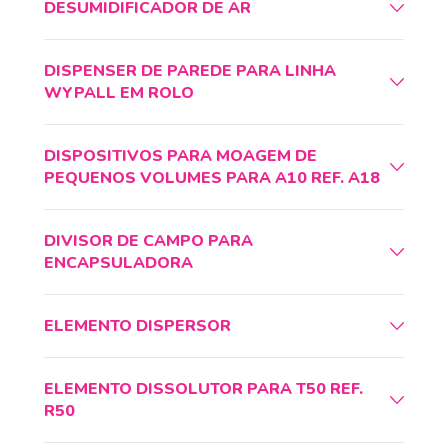
DESUMIDIFICADOR DE AR
DISPENSER DE PAREDE PARA LINHA
WYPALL EM ROLO
DISPOSITIVOS PARA MOAGEM DE
PEQUENOS VOLUMES PARA A10 REF. A18
DIVISOR DE CAMPO PARA
ENCAPSULADORA
ELEMENTO DISPERSOR
ELEMENTO DISSOLUTOR PARA T50 REF.
R50