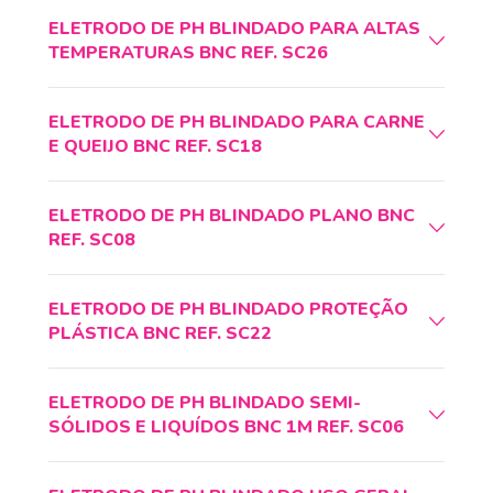
ELETRODO DE PH BLINDADO PARA ALTAS
TEMPERATURAS BNC REF. SC26
ELETRODO DE PH BLINDADO PARA CARNE
E QUEIJO BNC REF. SC18
ELETRODO DE PH BLINDADO PLANO BNC
REF. SC08
ELETRODO DE PH BLINDADO PROTEÇÃO
PLÁSTICA BNC REF. SC22
ELETRODO DE PH BLINDADO SEMI-
SÓLIDOS E LIQUÍDOS BNC 1M REF. SC06