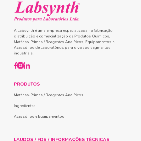
A Labsynth é uma empresa especializada na fabricação,
distribuição e comercialização de Produtos Químicos,
Matérias-Primas / Reagentes Analíticos, Equipamentos e
Acessórios de Laboratórios para diversos segmentos
industriais.
PRODUTOS
Matérias-Primas / Reagentes Analíticos
Ingredientes
Acessórios e Equipamentos
LAUDOS / FDS / INFORMAÇÕES TÉCNICAS