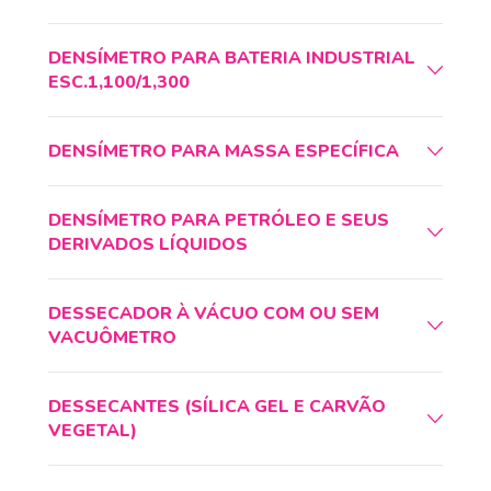
DENSÍMETRO PARA BATERIA INDUSTRIAL
ESC.1,100/1,300
DENSÍMETRO PARA MASSA ESPECÍFICA
DENSÍMETRO PARA PETRÓLEO E SEUS
DERIVADOS LÍQUIDOS
DESSECADOR À VÁCUO COM OU SEM
VACUÔMETRO
DESSECANTES (SÍLICA GEL E CARVÃO
VEGETAL)