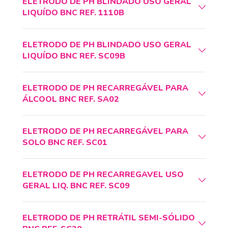
ELETRODO DE PH BLINDADO USO GERAL
LIQUÍDO BNC REF. 1110B
ELETRODO DE PH BLINDADO USO GERAL
LIQUÍDO BNC REF. SC09B
ELETRODO DE PH RECARREGÁVEL PARA
ÁLCOOL BNC REF. SA02
ELETRODO DE PH RECARREGÁVEL PARA
SOLO BNC REF. SC01
ELETRODO DE PH RECARREGAVEL USO
GERAL LIQ. BNC REF. SC09
ELETRODO DE PH RETRÁTIL SEMI-SÓLIDO