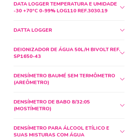
DATA LOGGER TEMPERATURA E UMIDADE
-30 +70ºC 0-99% LOG110 REF.3030.19
DATTA LOGGER
DEIONIZADOR DE ÁGUA 50L/H BIVOLT REF.
SP1650-43
DENSÍMETRO BAUMÉ SEM TERMÔMETRO
(AREÔMETRO)
DENSÍMETRO DE BABO 8/32:05
(MOSTÍMETRO)
DENSÍMETRO PARA ÁLCOOL ETÍLICO E
SUAS MISTURAS COM ÁGUA