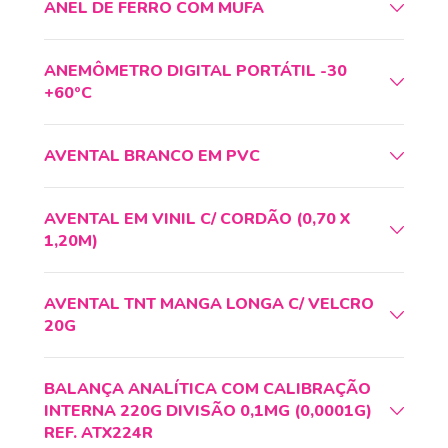
ANEL DE FERRO COM MUFA
ANEMÔMETRO DIGITAL PORTÁTIL -30
+60ºC
AVENTAL BRANCO EM PVC
AVENTAL EM VINIL C/ CORDÃO (0,70 X
1,20M)
AVENTAL TNT MANGA LONGA C/ VELCRO
20G
BALANÇA ANALÍTICA COM CALIBRAÇÃO
INTERNA 220G DIVISÃO 0,1MG (0,0001G)
REF. ATX224R