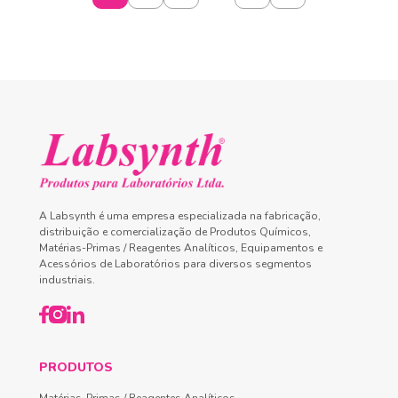
A Labsynth é uma empresa especializada na fabricação,
distribuição e comercialização de Produtos Químicos,
Matérias-Primas / Reagentes Analíticos, Equipamentos e
Acessórios de Laboratórios para diversos segmentos
industriais.
PRODUTOS
Matérias-Primas / Reagentes Analíticos