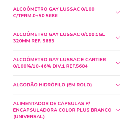
ALCOÔMETRO GAY LUSSAC 0/100
C/TERM.0+50 5686
ALCOÔMETRO GAY LUSSAC 0/100:1GL
320MM REF. 5683
ALCOÔMETRO GAY LUSSAC E CARTIER
0/100%/10-46% DIV.1 REF.5684
ALGODÃO HIDRÓFILO (EM ROLO)
ALIMENTADOR DE CÁPSULAS P/
ENCAPSULADORA COLOR PLUS BRANCO
(UNIVERSAL)