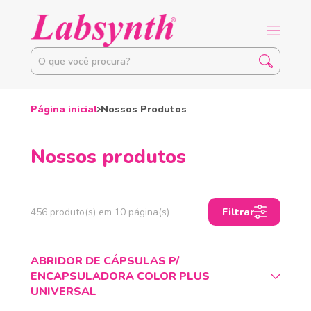
Página inicial
Nossos Produtos
Nossos produtos
456 produto(s) em 10 página(s)
Filtrar
ABRIDOR DE CÁPSULAS P/
ENCAPSULADORA COLOR PLUS
UNIVERSAL