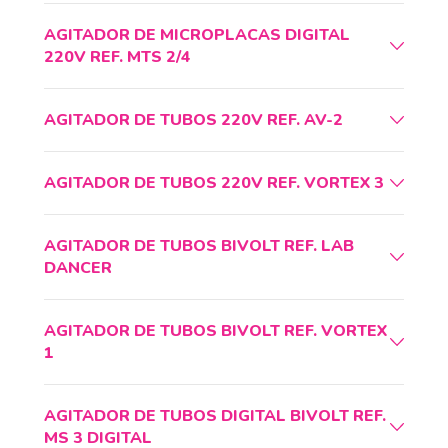
AGITADOR DE MICROPLACAS DIGITAL
220V REF. MTS 2/4
AGITADOR DE TUBOS 220V REF. AV-2
AGITADOR DE TUBOS 220V REF. VORTEX 3
AGITADOR DE TUBOS BIVOLT REF. LAB
DANCER
AGITADOR DE TUBOS BIVOLT REF. VORTEX
1
AGITADOR DE TUBOS DIGITAL BIVOLT REF.
MS 3 DIGITAL