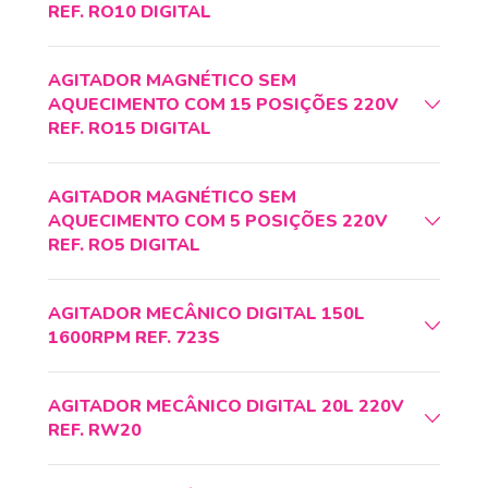
REF. RO10 DIGITAL
AGITADOR MAGNÉTICO SEM
AQUECIMENTO COM 15 POSIÇÕES 220V
REF. RO15 DIGITAL
AGITADOR MAGNÉTICO SEM
AQUECIMENTO COM 5 POSIÇÕES 220V
REF. RO5 DIGITAL
AGITADOR MECÂNICO DIGITAL 150L
1600RPM REF. 723S
AGITADOR MECÂNICO DIGITAL 20L 220V
REF. RW20