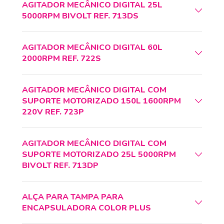
AGITADOR MECÂNICO DIGITAL 25L
5000RPM BIVOLT REF. 713DS
AGITADOR MECÂNICO DIGITAL 60L
2000RPM REF. 722S
AGITADOR MECÂNICO DIGITAL COM
SUPORTE MOTORIZADO 150L 1600RPM
220V REF. 723P
AGITADOR MECÂNICO DIGITAL COM
SUPORTE MOTORIZADO 25L 5000RPM
BIVOLT REF. 713DP
ALÇA PARA TAMPA PARA
ENCAPSULADORA COLOR PLUS