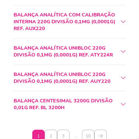
BALANÇA ANALÍTICA COM CALIBRAÇÃO
INTERNA 220G DIVISÃO 0,1MG (0,0001G)
REF. AUX220
BALANÇA ANALÍTICA UNIBLOC 220G
DIVISÃO 0,1MG (0,0001G) REF. ATY224R
BALANÇA ANALÍTICA UNIBLOC 220G
DIVISÃO 0,1MG (0,0001G) REF. AUY220
BALANÇA CENTESIMAL 3200G DIVISÃO
0,01G REF. BL 3200H
1
2
3
…
10