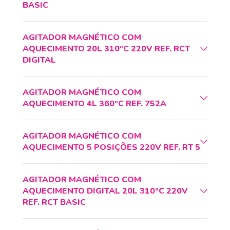
BASIC
AGITADOR MAGNÉTICO COM
AQUECIMENTO 20L 310ºC 220V REF. RCT
DIGITAL
AGITADOR MAGNÉTICO COM
AQUECIMENTO 4L 360ºC REF. 752A
AGITADOR MAGNÉTICO COM
AQUECIMENTO 5 POSIÇÕES 220V REF. RT 5
AGITADOR MAGNÉTICO COM
AQUECIMENTO DIGITAL 20L 310ºC 220V
REF. RCT BASIC