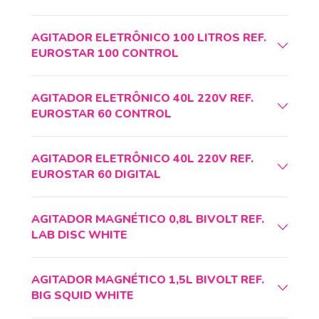
AGITADOR ELETRÔNICO 100 LITROS REF.
EUROSTAR 100 CONTROL
AGITADOR ELETRÔNICO 40L 220V REF.
EUROSTAR 60 CONTROL
AGITADOR ELETRÔNICO 40L 220V REF.
EUROSTAR 60 DIGITAL
AGITADOR MAGNÉTICO 0,8L BIVOLT REF.
LAB DISC WHITE
AGITADOR MAGNÉTICO 1,5L BIVOLT REF.
BIG SQUID WHITE