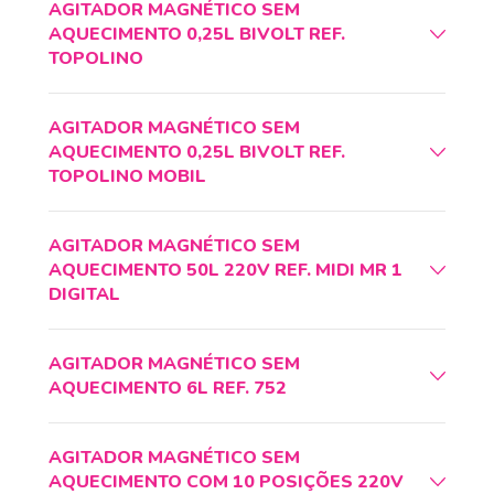
AGITADOR MAGNÉTICO SEM
AQUECIMENTO 0,25L BIVOLT REF.
TOPOLINO
AGITADOR MAGNÉTICO SEM
AQUECIMENTO 0,25L BIVOLT REF.
TOPOLINO MOBIL
AGITADOR MAGNÉTICO SEM
AQUECIMENTO 50L 220V REF. MIDI MR 1
DIGITAL
AGITADOR MAGNÉTICO SEM
AQUECIMENTO 6L REF. 752
AGITADOR MAGNÉTICO SEM
AQUECIMENTO COM 10 POSIÇÕES 220V