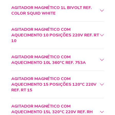
AGITADOR MAGNÉTICO 1L BIVOLT REF.
COLOR SQUID WHITE
AGITADOR MAGNÉTICO COM
AQUECIMENTO 10 POSIÇÕES 220V REF. RT
10
AGITADOR MAGNÉTICO COM
AQUECIMENTO 10L 360ºC REF. 753A
AGITADOR MAGNÉTICO COM
AQUECIMENTO 15 POSIÇÕES 120ºC 220V
REF. RT 15
AGITADOR MAGNÉTICO COM
AQUECIMENTO 15L 320ºC 220V REF. RH