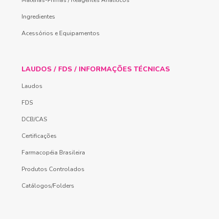
Ingredientes
Acessórios e Equipamentos
LAUDOS / FDS / INFORMAÇÕES TÉCNICAS
Laudos
FDS
DCB/CAS
Certificações
Farmacopéia Brasileira
Produtos Controlados
Catálogos/Folders