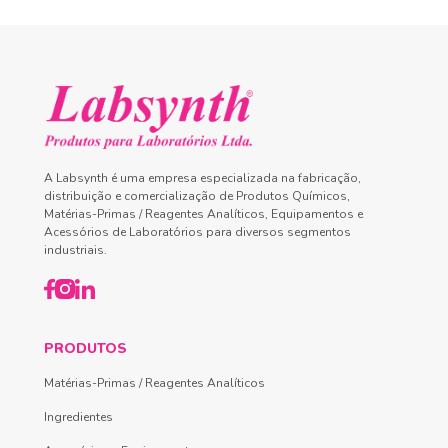
A Labsynth é uma empresa especializada na fabricação,
distribuição e comercialização de Produtos Químicos,
Matérias-Primas / Reagentes Analíticos, Equipamentos e
Acessórios de Laboratórios para diversos segmentos
industriais.
PRODUTOS
Matérias-Primas / Reagentes Analíticos
Ingredientes