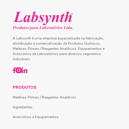
A Labsynth é uma empresa especializada na fabricação,
distribuição e comercialização de Produtos Químicos,
Matérias-Primas / Reagentes Analíticos, Equipamentos e
Acessórios de Laboratórios para diversos segmentos
industriais.
PRODUTOS
Matérias-Primas / Reagentes Analíticos
Ingredientes
Acessórios e Equipamentos