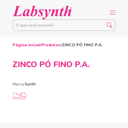
Página inicial
Produtos
ZINCO PÓ FINO P.A.
ZINCO PÓ FINO P.A.
Marca:
Synth