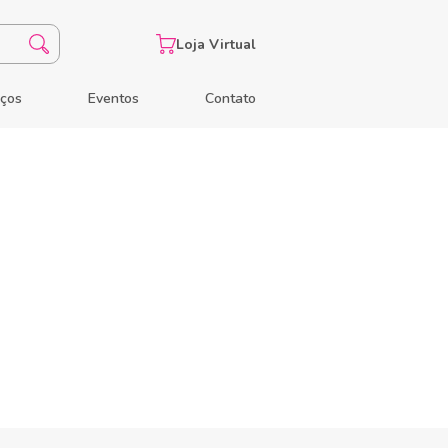
Loja Virtual
eços
Eventos
Contato