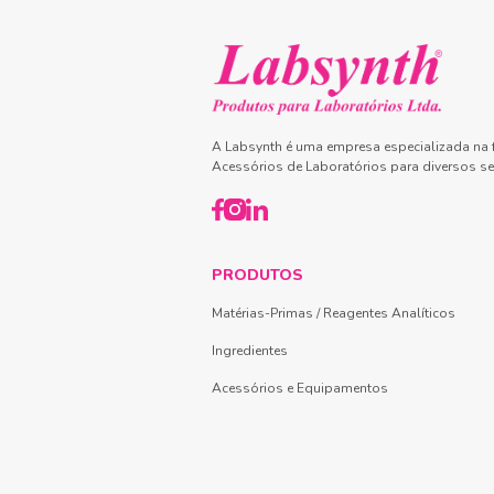
A Labsynth é uma empresa especializada na f
Acessórios de Laboratórios para diversos se
PRODUTOS
Matérias-Primas / Reagentes Analíticos
Ingredientes
Acessórios e Equipamentos