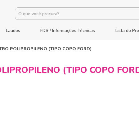
Laudos
FDS / Informações Técnicas
Lista de Pr
TRO POLIPROPILENO (TIPO COPO FORD)
LIPROPILENO (TIPO COPO FOR