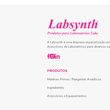
A Labsynth é uma empresa especializada na f
Acessórios de Laboratórios para diversos se
PRODUTOS
Matérias-Primas / Reagentes Analíticos
Ingredientes
Acessórios e Equipamentos