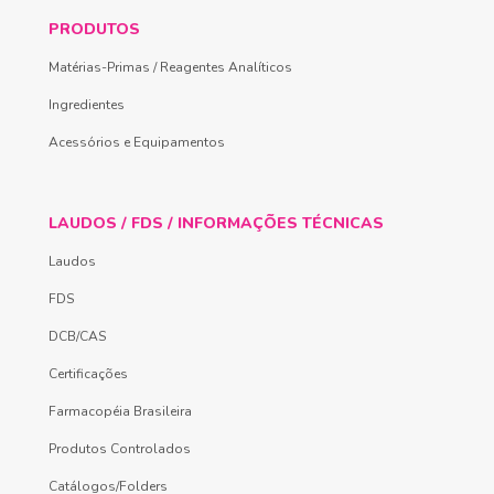
PRODUTOS
Matérias-Primas / Reagentes Analíticos
Ingredientes
Acessórios e Equipamentos
LAUDOS / FDS / INFORMAÇÕES TÉCNICAS
Laudos
FDS
DCB/CAS
Certificações
Farmacopéia Brasileira
Produtos Controlados
Catálogos/Folders