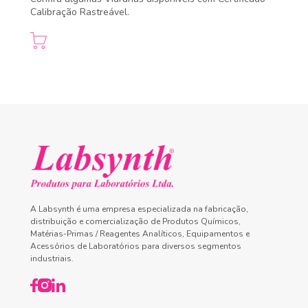
Calibração Rastreável.
A Labsynth é uma empresa especializada na fabricação,
distribuição e comercialização de Produtos Químicos,
Matérias-Primas / Reagentes Analíticos, Equipamentos e
Acessórios de Laboratórios para diversos segmentos
industriais.