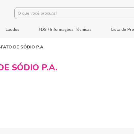
Laudos
FDS / Informações Técnicas
Lista de Pr
FATO DE SÓDIO P.A.
E SÓDIO P.A.