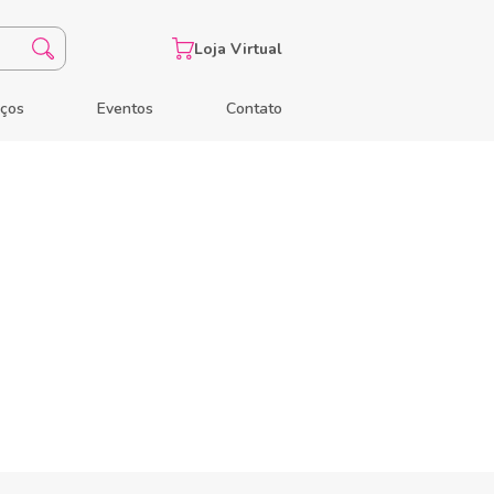
Loja Virtual
eços
Eventos
Contato