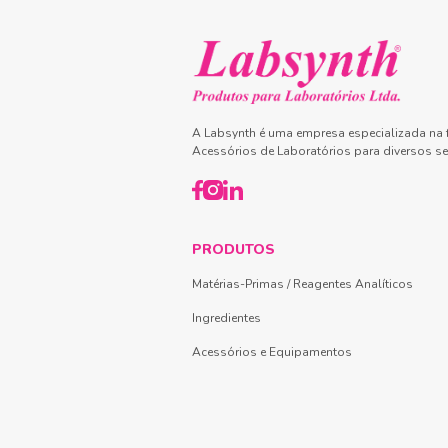
A Labsynth é uma empresa especializada na f
Acessórios de Laboratórios para diversos se
PRODUTOS
Matérias-Primas / Reagentes Analíticos
Ingredientes
Acessórios e Equipamentos