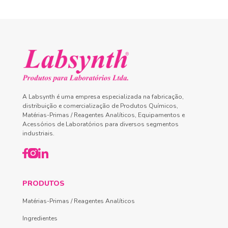
A Labsynth é uma empresa especializada na fabricação,
distribuição e comercialização de Produtos Químicos,
Matérias-Primas / Reagentes Analíticos, Equipamentos e
Acessórios de Laboratórios para diversos segmentos
industriais.
PRODUTOS
Matérias-Primas / Reagentes Analíticos
Ingredientes