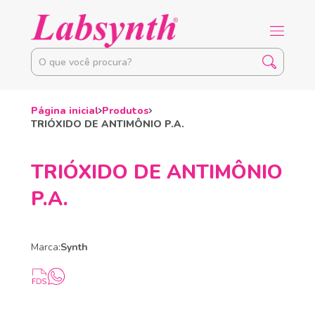
Página inicial
Produtos
TRIÓXIDO DE ANTIMÔNIO P.A.
TRIÓXIDO DE ANTIMÔNIO
P.A.
Marca:
Synth