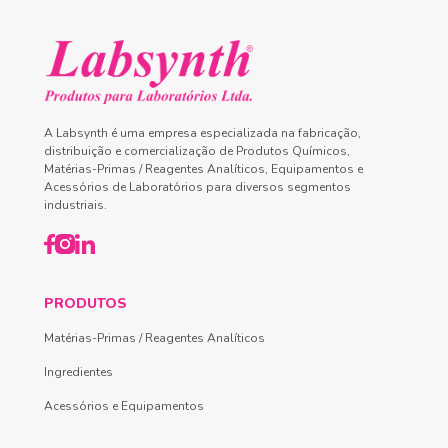
A Labsynth é uma empresa especializada na fabricação,
distribuição e comercialização de Produtos Químicos,
Matérias-Primas / Reagentes Analíticos, Equipamentos e
Acessórios de Laboratórios para diversos segmentos
industriais.
PRODUTOS
Matérias-Primas / Reagentes Analíticos
Ingredientes
Acessórios e Equipamentos