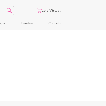
Loja Virtual
eços
Eventos
Contato