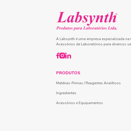
A Labsynth é uma empresa especializada na f
Acessórios de Laboratórios para diversos se
PRODUTOS
Matérias-Primas / Reagentes Analíticos
Ingredientes
Acessórios e Equipamentos