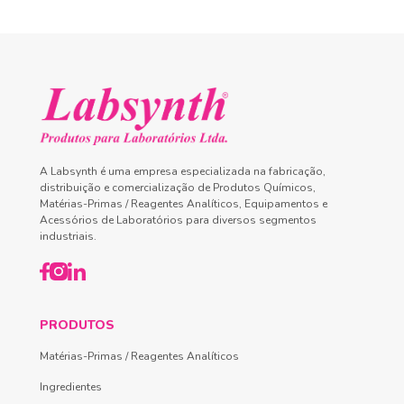
A Labsynth é uma empresa especializada na fabricação,
distribuição e comercialização de Produtos Químicos,
Matérias-Primas / Reagentes Analíticos, Equipamentos e
Acessórios de Laboratórios para diversos segmentos
industriais.
PRODUTOS
Matérias-Primas / Reagentes Analíticos
Ingredientes