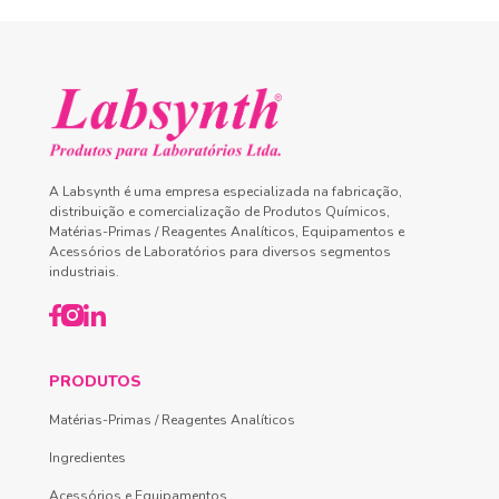
A Labsynth é uma empresa especializada na fabricação,
distribuição e comercialização de Produtos Químicos,
Matérias-Primas / Reagentes Analíticos, Equipamentos e
Acessórios de Laboratórios para diversos segmentos
industriais.
PRODUTOS
Matérias-Primas / Reagentes Analíticos
Ingredientes
Acessórios e Equipamentos