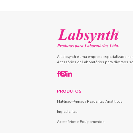
A Labsynth é uma empresa especializada na f
Acessórios de Laboratórios para diversos se
PRODUTOS
Matérias-Primas / Reagentes Analíticos
Ingredientes
Acessórios e Equipamentos