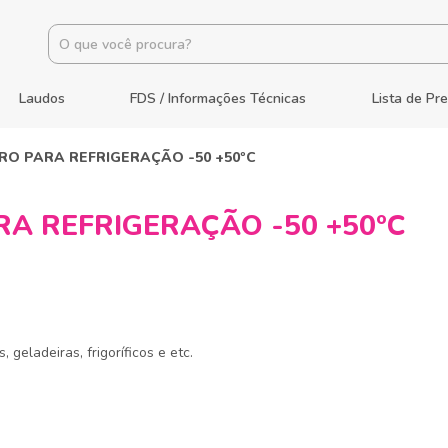
Laudos
FDS / Informações Técnicas
Lista de Pr
O PARA REFRIGERAÇÃO -50 +50ºC
A REFRIGERAÇÃO -50 +50ºC
geladeiras, frigoríficos e etc.