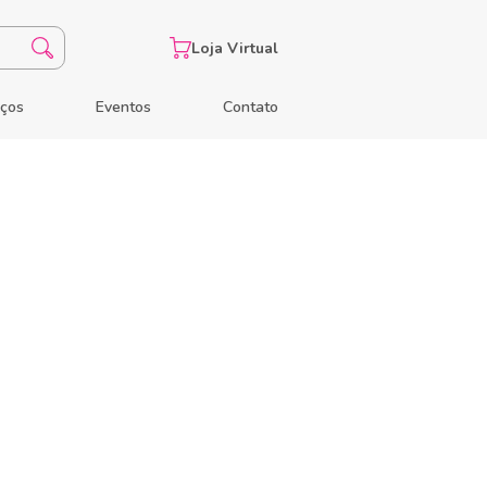
Loja Virtual
eços
Eventos
Contato