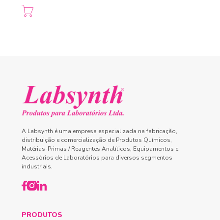
A Labsynth é uma empresa especializada na fabricação,
distribuição e comercialização de Produtos Químicos,
Matérias-Primas / Reagentes Analíticos, Equipamentos e
Acessórios de Laboratórios para diversos segmentos
industriais.
PRODUTOS