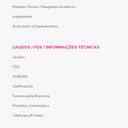
Matérias-Primas / Reagentes Analíticos
Ingredientes
Acessórios e Equipamentos
LAUDOS / FDS / INFORMAÇÕES TÉCNICAS
Laudos
FDS
DCB/CAS
Certificações
Farmacopéia Brasileira
Produtos Controlados
Catálogos/Folders