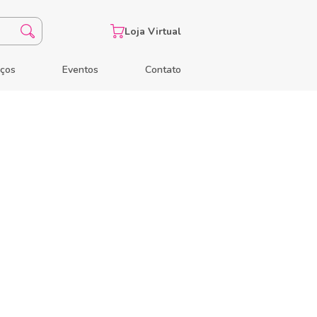
Loja Virtual
eços
Eventos
Contato