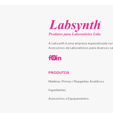
A Labsynth é uma empresa especializada na f
Acessórios de Laboratórios para diversos se
PRODUTOS
Matérias-Primas / Reagentes Analíticos
Ingredientes
Acessórios e Equipamentos