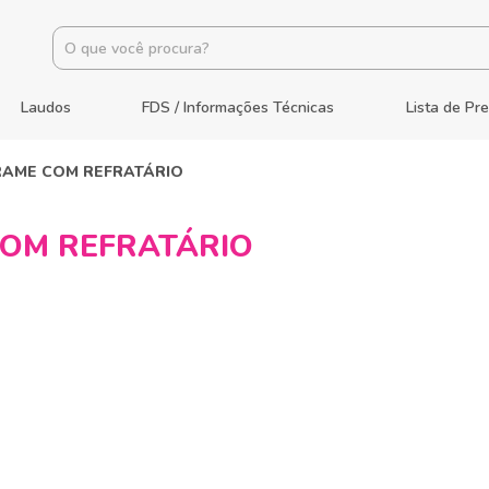
Laudos
FDS / Informações Técnicas
Lista de Pr
RAME COM REFRATÁRIO
COM REFRATÁRIO