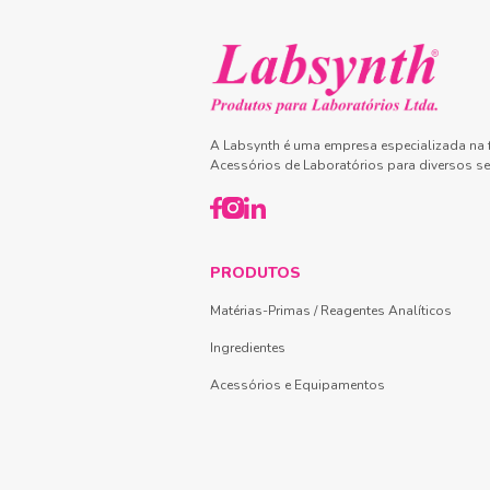
A Labsynth é uma empresa especializada na f
Acessórios de Laboratórios para diversos se
PRODUTOS
Matérias-Primas / Reagentes Analíticos
Ingredientes
Acessórios e Equipamentos