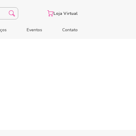
Loja Virtual
eços
Eventos
Contato