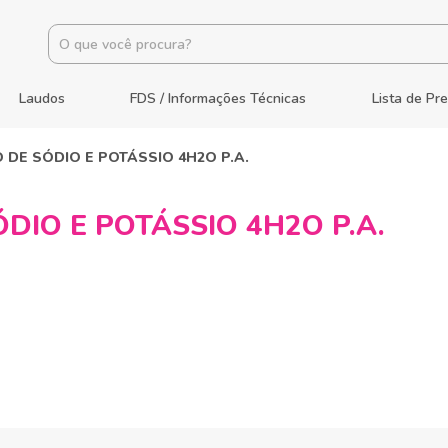
Laudos
FDS / Informações Técnicas
Lista de Pr
 DE SÓDIO E POTÁSSIO 4H2O P.A.
DIO E POTÁSSIO 4H2O P.A.