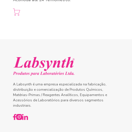
A Labsynth é uma empresa especializada na fabricação,
distribuição e comercialização de Produtos Químicos,
Matérias-Primas / Reagentes Analíticos, Equipamentos e
Acessórios de Laboratórios para diversos segmentos
industriais.