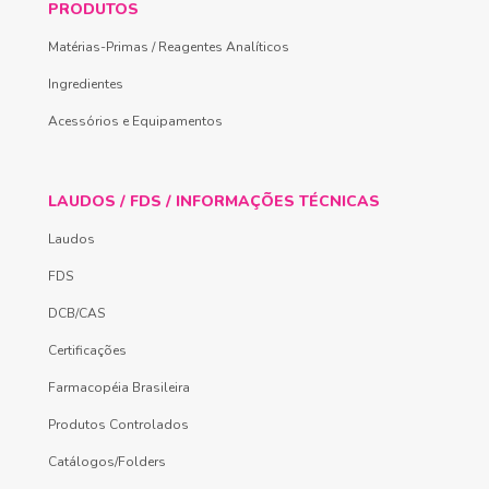
PRODUTOS
Matérias-Primas / Reagentes Analíticos
Ingredientes
Acessórios e Equipamentos
LAUDOS / FDS / INFORMAÇÕES TÉCNICAS
Laudos
FDS
DCB/CAS
Certificações
Farmacopéia Brasileira
Produtos Controlados
Catálogos/Folders