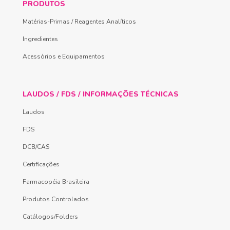
PRODUTOS
Matérias-Primas / Reagentes Analíticos
Ingredientes
Acessórios e Equipamentos
LAUDOS / FDS / INFORMAÇÕES TÉCNICAS
Laudos
FDS
DCB/CAS
Certificações
Farmacopéia Brasileira
Produtos Controlados
Catálogos/Folders