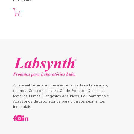
A Labsynth é uma empresa especializada na fabricação,
distribuição e comercialização de Produtos Químicos,
Matérias-Primas / Reagentes Analíticos, Equipamentos e
Acessórios de Laboratórios para diversos segmentos
industriais.