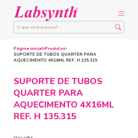
Página inicial
Produtos
SUPORTE DE TUBOS QUARTER PARA
AQUECIMENTO 4X16ML REF. H 135.315
SUPORTE DE TUBOS
QUARTER PARA
AQUECIMENTO 4X16ML
REF. H 135.315
Marca:
Ika