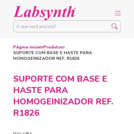
Página inicial
Produtos
SUPORTE COM BASE E HASTE PARA
HOMOGEINIZADOR REF. R1826
SUPORTE COM BASE E
HASTE PARA
HOMOGEINIZADOR REF.
R1826
Marca:
Ika