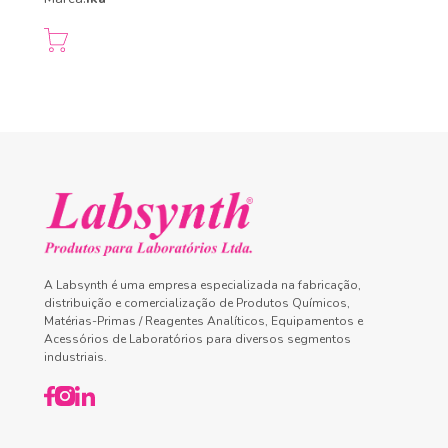
A Labsynth é uma empresa especializada na fabricação,
distribuição e comercialização de Produtos Químicos,
Matérias-Primas / Reagentes Analíticos, Equipamentos e
Acessórios de Laboratórios para diversos segmentos
industriais.