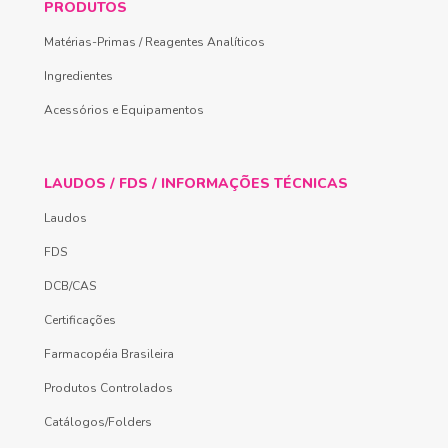
PRODUTOS
Matérias-Primas / Reagentes Analíticos
Ingredientes
Acessórios e Equipamentos
LAUDOS / FDS / INFORMAÇÕES TÉCNICAS
Laudos
FDS
DCB/CAS
Certificações
Farmacopéia Brasileira
Produtos Controlados
Catálogos/Folders