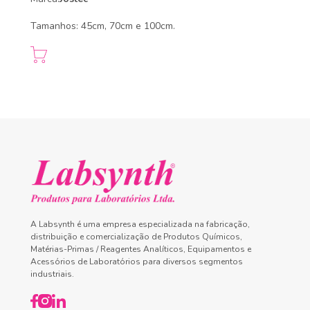
Tamanhos: 45cm, 70cm e 100cm.
A Labsynth é uma empresa especializada na fabricação,
distribuição e comercialização de Produtos Químicos,
Matérias-Primas / Reagentes Analíticos, Equipamentos e
Acessórios de Laboratórios para diversos segmentos
industriais.