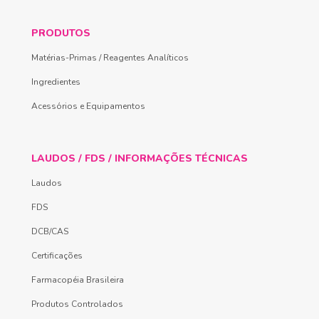
PRODUTOS
Matérias-Primas / Reagentes Analíticos
Ingredientes
Acessórios e Equipamentos
LAUDOS / FDS / INFORMAÇÕES TÉCNICAS
Laudos
FDS
DCB/CAS
Certificações
Farmacopéia Brasileira
Produtos Controlados