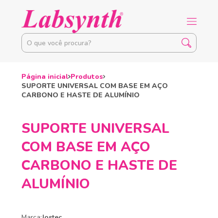
Página inicial
Produtos
SUPORTE UNIVERSAL COM BASE EM AÇO
CARBONO E HASTE DE ALUMÍNIO
SUPORTE UNIVERSAL
COM BASE EM AÇO
CARBONO E HASTE DE
ALUMÍNIO
Marca:
Jostec