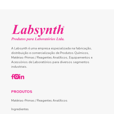
A Labsynth é uma empresa especializada na fabricação,
distribuição e comercialização de Produtos Químicos,
Matérias-Primas / Reagentes Analíticos, Equipamentos e
Acessórios de Laboratórios para diversos segmentos
industriais.
PRODUTOS
Matérias-Primas / Reagentes Analíticos
Ingredientes