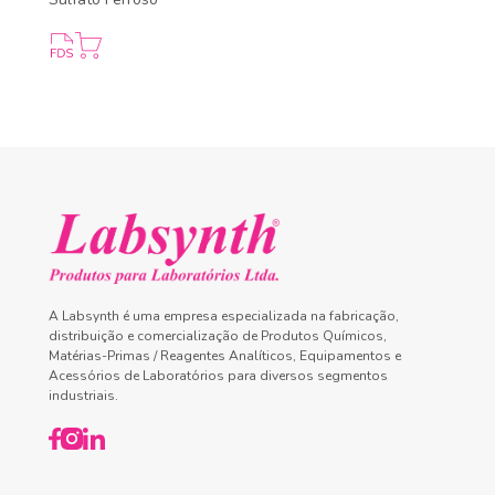
A Labsynth é uma empresa especializada na fabricação,
distribuição e comercialização de Produtos Químicos,
Matérias-Primas / Reagentes Analíticos, Equipamentos e
Acessórios de Laboratórios para diversos segmentos
industriais.