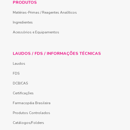
PRODUTOS
Matérias-Primas / Reagentes Analíticos
Ingredientes
Acessórios e Equipamentos
LAUDOS / FDS / INFORMAÇÕES TÉCNICAS
Laudos
FDS
DCB/CAS
Certificações
Farmacopéia Brasileira
Produtos Controlados
Catálogos/Folders