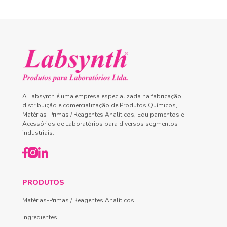
A Labsynth é uma empresa especializada na fabricação,
distribuição e comercialização de Produtos Químicos,
Matérias-Primas / Reagentes Analíticos, Equipamentos e
Acessórios de Laboratórios para diversos segmentos
industriais.
PRODUTOS
Matérias-Primas / Reagentes Analíticos
Ingredientes