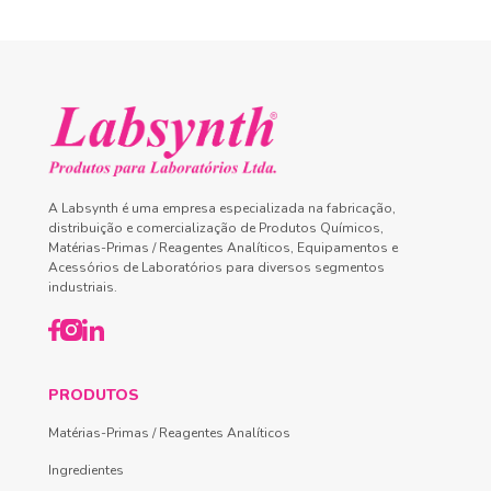
A Labsynth é uma empresa especializada na fabricação,
distribuição e comercialização de Produtos Químicos,
Matérias-Primas / Reagentes Analíticos, Equipamentos e
Acessórios de Laboratórios para diversos segmentos
industriais.
PRODUTOS
Matérias-Primas / Reagentes Analíticos
Ingredientes