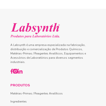
A Labsynth é uma empresa especializada na fabricação,
distribuição e comercialização de Produtos Químicos,
Matérias-Primas / Reagentes Analíticos, Equipamentos e
Acessórios de Laboratórios para diversos segmentos
industriais.
PRODUTOS
Matérias-Primas / Reagentes Analíticos
Ingredientes