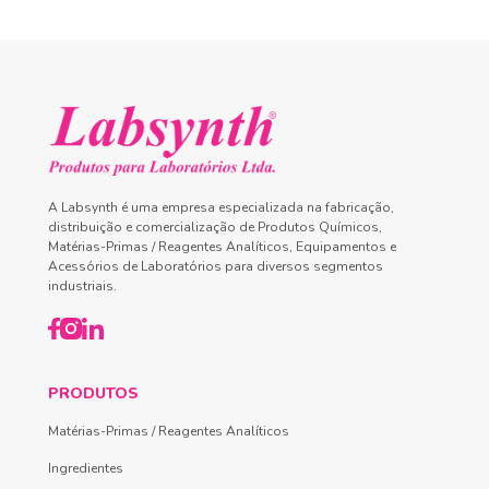
A Labsynth é uma empresa especializada na fabricação,
distribuição e comercialização de Produtos Químicos,
Matérias-Primas / Reagentes Analíticos, Equipamentos e
Acessórios de Laboratórios para diversos segmentos
industriais.
PRODUTOS
Matérias-Primas / Reagentes Analíticos
Ingredientes