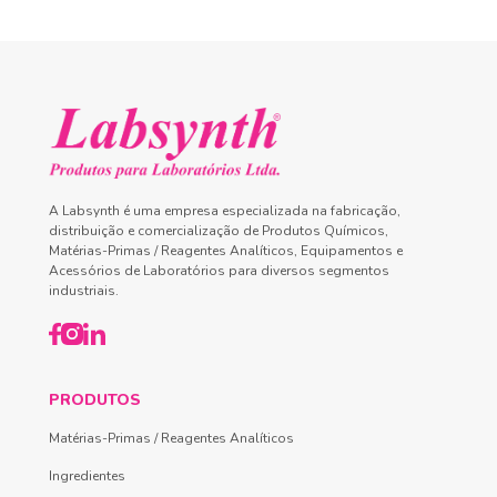
A Labsynth é uma empresa especializada na fabricação,
distribuição e comercialização de Produtos Químicos,
Matérias-Primas / Reagentes Analíticos, Equipamentos e
Acessórios de Laboratórios para diversos segmentos
industriais.
PRODUTOS
Matérias-Primas / Reagentes Analíticos
Ingredientes