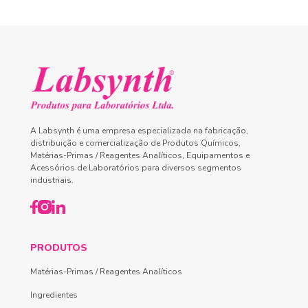
A Labsynth é uma empresa especializada na fabricação,
distribuição e comercialização de Produtos Químicos,
Matérias-Primas / Reagentes Analíticos, Equipamentos e
Acessórios de Laboratórios para diversos segmentos
industriais.
PRODUTOS
Matérias-Primas / Reagentes Analíticos
Ingredientes