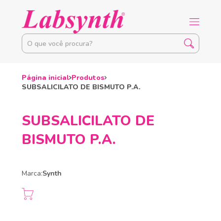
Página inicial
Produtos
SUBSALICILATO DE BISMUTO P.A.
SUBSALICILATO DE
BISMUTO P.A.
Marca:
Synth