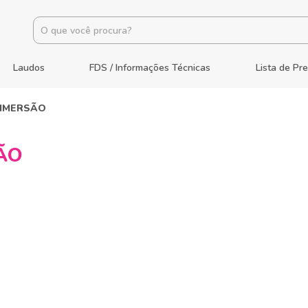
Laudos
FDS / Informações Técnicas
Lista de Pr
 IMERSÃO
ÃO