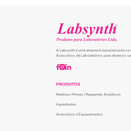
A Labsynth é uma empresa especializada na f
Acessórios de Laboratórios para diversos se
PRODUTOS
Matérias-Primas / Reagentes Analíticos
Ingredientes
Acessórios e Equipamentos