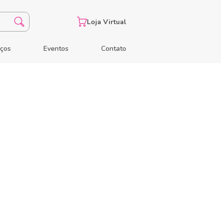
Loja Virtual
eços
Eventos
Contato