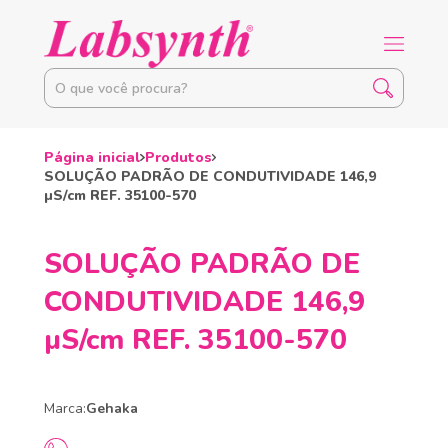
Página inicial
Produtos
SOLUÇÃO PADRÃO DE CONDUTIVIDADE 146,9
µS/cm REF. 35100-570
SOLUÇÃO PADRÃO DE
CONDUTIVIDADE 146,9
µS/cm REF. 35100-570
Marca:
Gehaka