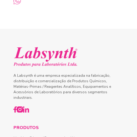
A Labsynth é uma empresa especializada na fabricação,
distribuição e comercialização de Produtos Químicos,
Matérias-Primas / Reagentes Analíticos, Equipamentos e
Acessórios de Laboratórios para diversos segmentos
industriais.
PRODUTOS