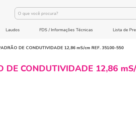
Laudos
FDS / Informações Técnicas
Lista de Pr
ADRÃO DE CONDUTIVIDADE 12,86 mS/cm REF. 35100-550
DE CONDUTIVIDADE 12,86 mS/c