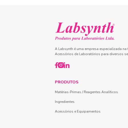
A Labsynth é uma empresa especializada na f
Acessórios de Laboratórios para diversos se
PRODUTOS
Matérias-Primas / Reagentes Analíticos
Ingredientes
Acessórios e Equipamentos