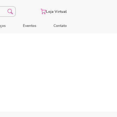
Loja Virtual
eços
Eventos
Contato