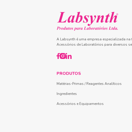
A Labsynth é uma empresa especializada na f
Acessórios de Laboratórios para diversos se
PRODUTOS
Matérias-Primas / Reagentes Analíticos
Ingredientes
Acessórios e Equipamentos