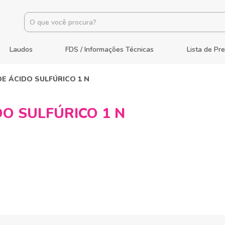
Laudos
FDS / Informações Técnicas
Lista de Pr
E ÁCIDO SULFÚRICO 1 N
O SULFÚRICO 1 N