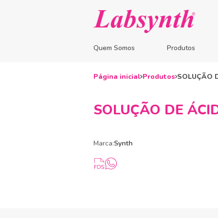
Quem Somos
Produtos
Página inicial
Produtos
SOLUÇÃO D
SOLUÇÃO DE ÁCID
Marca:
Synth