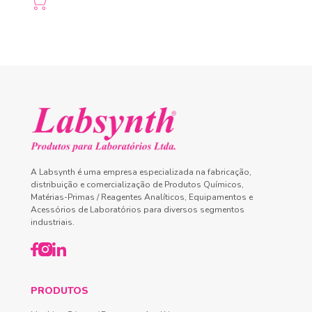
A Labsynth é uma empresa especializada na fabricação,
distribuição e comercialização de Produtos Químicos,
Matérias-Primas / Reagentes Analíticos, Equipamentos e
Acessórios de Laboratórios para diversos segmentos
industriais.
PRODUTOS