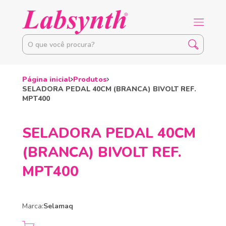
Página inicial
Produtos
SELADORA PEDAL 40CM (BRANCA) BIVOLT REF.
MPT400
SELADORA PEDAL 40CM
(BRANCA) BIVOLT REF.
MPT400
Marca:
Selamaq