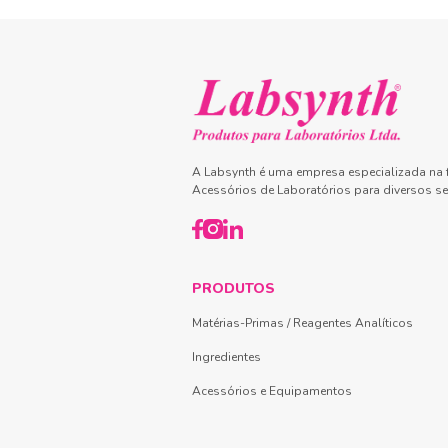
A Labsynth é uma empresa especializada na f
Acessórios de Laboratórios para diversos se
PRODUTOS
Matérias-Primas / Reagentes Analíticos
Ingredientes
Acessórios e Equipamentos