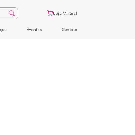
Loja Virtual
eços
Eventos
Contato