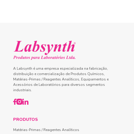
A Labsynth é uma empresa especializada na fabricação,
distribuição e comercialização de Produtos Químicos,
Matérias-Primas / Reagentes Analíticos, Equipamentos e
Acessórios de Laboratórios para diversos segmentos
industriais.
PRODUTOS
Matérias-Primas / Reagentes Analíticos