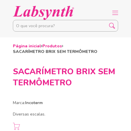
Página inicial
Produtos
SACARÍMETRO BRIX SEM TERMÔMETRO
SACARÍMETRO BRIX SEM
TERMÔMETRO
Marca:
Incoterm
Diversas escalas.