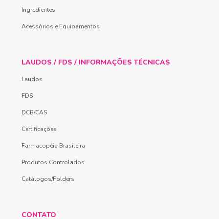
Ingredientes
Acessórios e Equipamentos
LAUDOS / FDS / INFORMAÇÕES TÉCNICAS
Laudos
FDS
DCB/CAS
Certificações
Farmacopéia Brasileira
Produtos Controlados
Catálogos/Folders
CONTATO