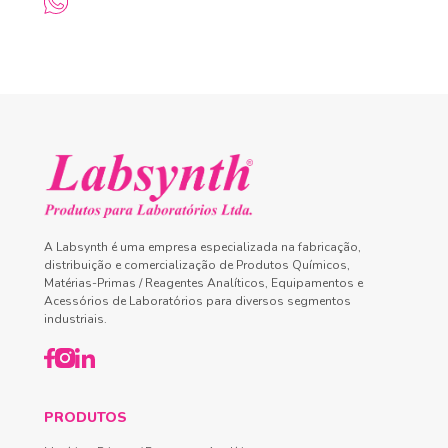
A Labsynth é uma empresa especializada na fabricação,
distribuição e comercialização de Produtos Químicos,
Matérias-Primas / Reagentes Analíticos, Equipamentos e
Acessórios de Laboratórios para diversos segmentos
industriais.
PRODUTOS