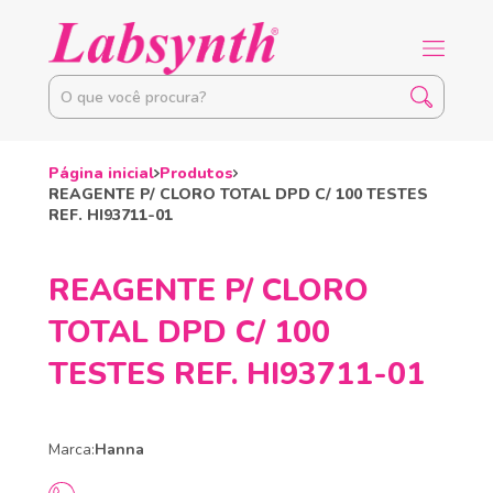
Página inicial
Produtos
REAGENTE P/ CLORO TOTAL DPD C/ 100 TESTES
REF. HI93711-01
REAGENTE P/ CLORO
TOTAL DPD C/ 100
TESTES REF. HI93711-01
Marca:
Hanna