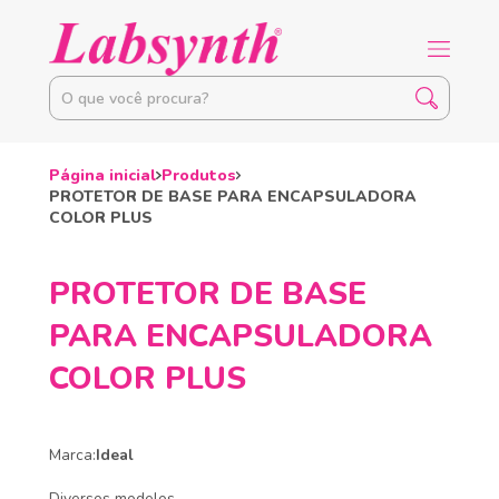
Página inicial
Produtos
PROTETOR DE BASE PARA ENCAPSULADORA
COLOR PLUS
PROTETOR DE BASE
PARA ENCAPSULADORA
COLOR PLUS
Marca:
Ideal
Diversos modelos.