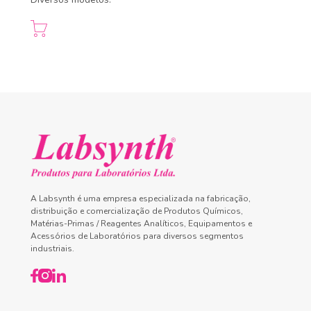
A Labsynth é uma empresa especializada na fabricação,
distribuição e comercialização de Produtos Químicos,
Matérias-Primas / Reagentes Analíticos, Equipamentos e
Acessórios de Laboratórios para diversos segmentos
industriais.