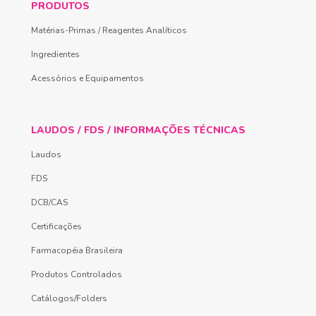
PRODUTOS
Matérias-Primas / Reagentes Analíticos
Ingredientes
Acessórios e Equipamentos
LAUDOS / FDS / INFORMAÇÕES TÉCNICAS
Laudos
FDS
DCB/CAS
Certificações
Farmacopéia Brasileira
Produtos Controlados
Catálogos/Folders