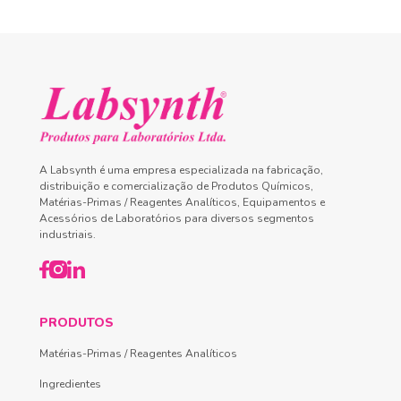
A Labsynth é uma empresa especializada na fabricação,
distribuição e comercialização de Produtos Químicos,
Matérias-Primas / Reagentes Analíticos, Equipamentos e
Acessórios de Laboratórios para diversos segmentos
industriais.
PRODUTOS
Matérias-Primas / Reagentes Analíticos
Ingredientes