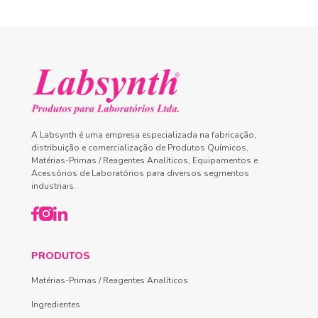
A Labsynth é uma empresa especializada na fabricação,
distribuição e comercialização de Produtos Químicos,
Matérias-Primas / Reagentes Analíticos, Equipamentos e
Acessórios de Laboratórios para diversos segmentos
industriais.
PRODUTOS
Matérias-Primas / Reagentes Analíticos
Ingredientes