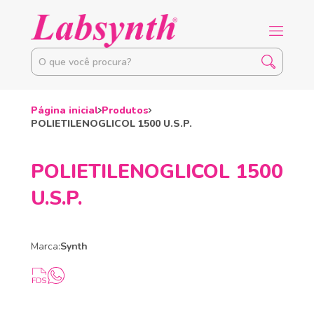
Página inicial
Produtos
POLIETILENOGLICOL 1500 U.S.P.
POLIETILENOGLICOL 1500
U.S.P.
Marca:
Synth