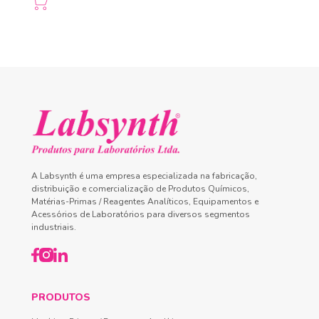
A Labsynth é uma empresa especializada na fabricação,
distribuição e comercialização de Produtos Químicos,
Matérias-Primas / Reagentes Analíticos, Equipamentos e
Acessórios de Laboratórios para diversos segmentos
industriais.
PRODUTOS