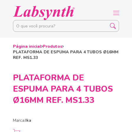
Página inicial
Produtos
PLATAFORMA DE ESPUMA PARA 4 TUBOS Ø16MM
REF. MS1.33
PLATAFORMA DE
ESPUMA PARA 4 TUBOS
Ø16MM REF. MS1.33
Marca:
Ika