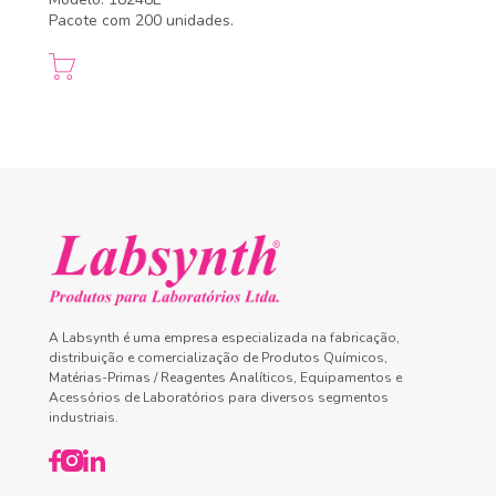
Pacote com 200 unidades.
A Labsynth é uma empresa especializada na fabricação,
distribuição e comercialização de Produtos Químicos,
Matérias-Primas / Reagentes Analíticos, Equipamentos e
Acessórios de Laboratórios para diversos segmentos
industriais.