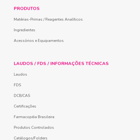
PRODUTOS
Matérias-Primas / Reagentes Analíticos
Ingredientes
Acessórios e Equipamentos
LAUDOS / FDS / INFORMAÇÕES TÉCNICAS
Laudos
FDS
DCB/CAS
Certificações
Farmacopéia Brasileira
Produtos Controlados
Catálogos/Folders