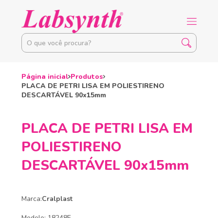
Página inicial
Produtos
PLACA DE PETRI LISA EM POLIESTIRENO
DESCARTÁVEL 90x15mm
PLACA DE PETRI LISA EM
POLIESTIRENO
DESCARTÁVEL 90x15mm
Marca:
Cralplast
Modelo: 18248E