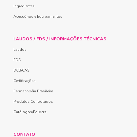
Ingredientes
Acessórios e Equipamentos
LAUDOS / FDS / INFORMAÇÕES TÉCNICAS
Laudos
FDS
DCB/CAS
Certificações
Farmacopéia Brasileira
Produtos Controlados
Catálogos/Folders
CONTATO