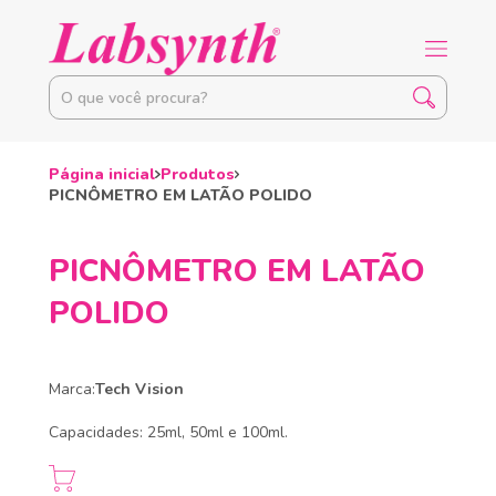
Página inicial
Produtos
PICNÔMETRO EM LATÃO POLIDO
PICNÔMETRO EM LATÃO
POLIDO
Marca:
Tech Vision
Capacidades: 25ml, 50ml e 100ml.