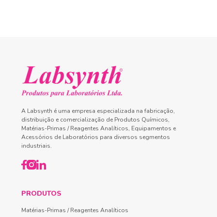
A Labsynth é uma empresa especializada na fabricação,
distribuição e comercialização de Produtos Químicos,
Matérias-Primas / Reagentes Analíticos, Equipamentos e
Acessórios de Laboratórios para diversos segmentos
industriais.
PRODUTOS
Matérias-Primas / Reagentes Analíticos