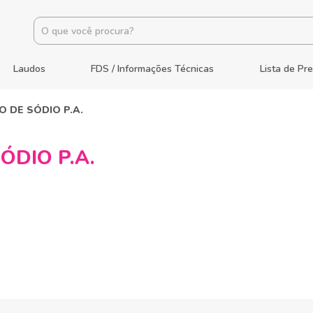
Laudos
FDS / Informações Técnicas
Lista de Pr
O DE SÓDIO P.A.
ÓDIO P.A.