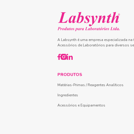
A Labsynth é uma empresa especializada na f
Acessórios de Laboratórios para diversos se
PRODUTOS
Matérias-Primas / Reagentes Analíticos
Ingredientes
Acessórios e Equipamentos