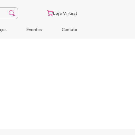
Loja Virtual
eços
Eventos
Contato