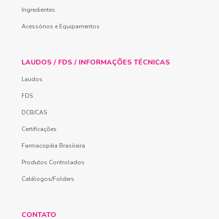
Ingredientes
Acessórios e Equipamentos
LAUDOS / FDS / INFORMAÇÕES TÉCNICAS
Laudos
FDS
DCB/CAS
Certificações
Farmacopéia Brasileira
Produtos Controlados
Catálogos/Folders
CONTATO