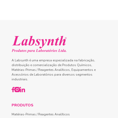
A Labsynth é uma empresa especializada na fabricação,
distribuição e comercialização de Produtos Químicos,
Matérias-Primas / Reagentes Analíticos, Equipamentos e
Acessórios de Laboratórios para diversos segmentos
industriais.
PRODUTOS
Matérias-Primas / Reagentes Analíticos