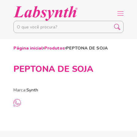
Página inicial
Produtos
PEPTONA DE SOJA
PEPTONA DE SOJA
Marca:
Synth