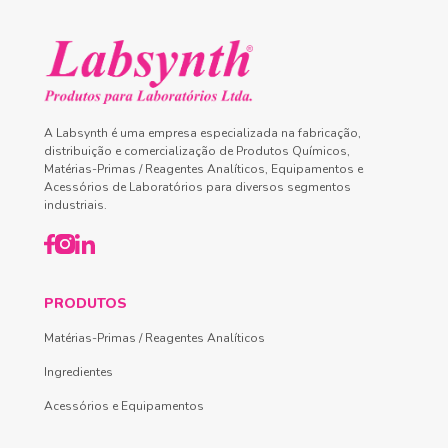
A Labsynth é uma empresa especializada na fabricação,
distribuição e comercialização de Produtos Químicos,
Matérias-Primas / Reagentes Analíticos, Equipamentos e
Acessórios de Laboratórios para diversos segmentos
industriais.
PRODUTOS
Matérias-Primas / Reagentes Analíticos
Ingredientes
Acessórios e Equipamentos