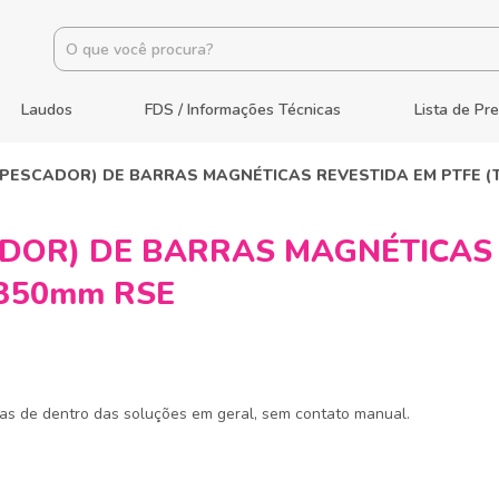
Laudos
FDS / Informações Técnicas
Lista de Pr
PESCADOR) DE BARRAS MAGNÉTICAS REVESTIDA EM PTFE (T
DOR) DE BARRAS MAGNÉTICAS
x350mm RSE
icas de dentro das soluções em geral, sem contato manual.