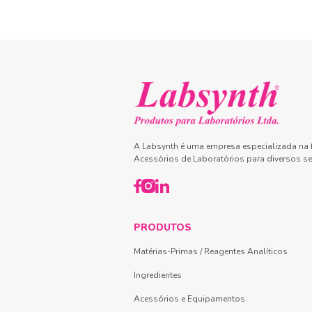
A Labsynth é uma empresa especializada na f
Acessórios de Laboratórios para diversos se
PRODUTOS
Matérias-Primas / Reagentes Analíticos
Ingredientes
Acessórios e Equipamentos